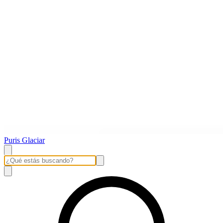
Puris Glaciar