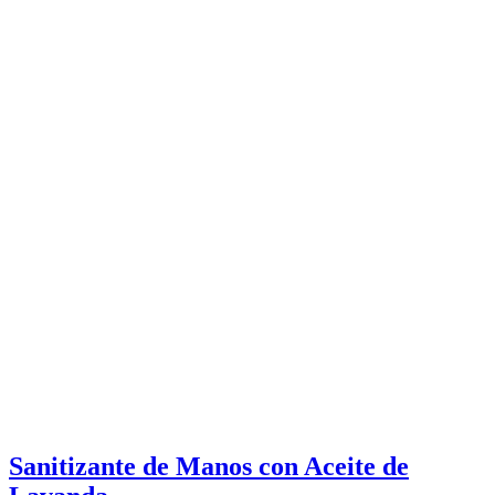
Sanitizante de Manos con Aceite de