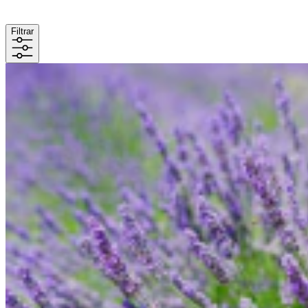
Filtrar