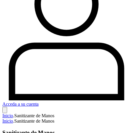
Acceda a su cuenta
Inicio
.
Sanitizante de Manos
Inicio
.
Sanitizante de Manos
Sanitizante de Manos