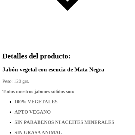
Detalles del producto
:
Jabón vegetal con esencia de Mata Negra
Peso: 120 grs.
Todos nuestros jabones sólidos son:
100% VEGETALES
APTO VEGANO
SIN PARABENOS NI ACEITES MINERALES
SIN GRASA ANIMAL