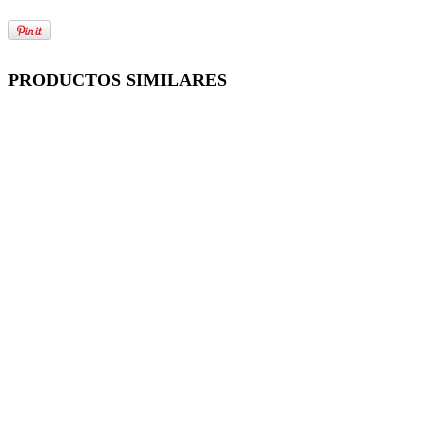
PRODUCTOS SIMILARES