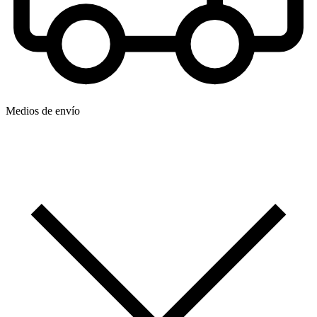
Medios de envío