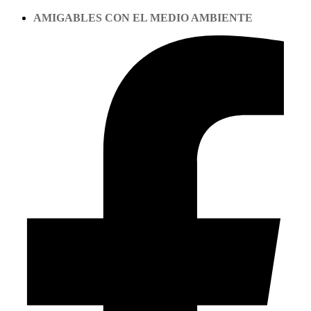
AMIGABLES CON EL MEDIO AMBIENTE