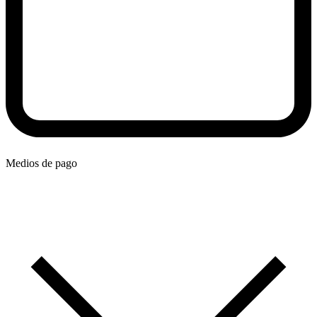
Medios de pago