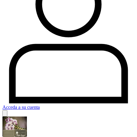
Acceda a su cuenta