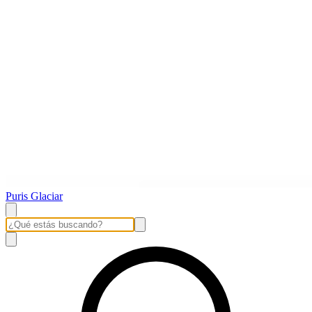
Puris Glaciar