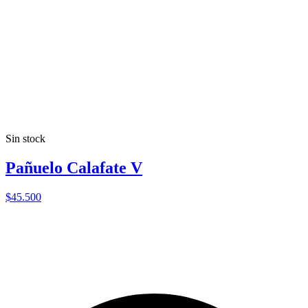
Sin stock
Pañuelo Calafate V
$45.500