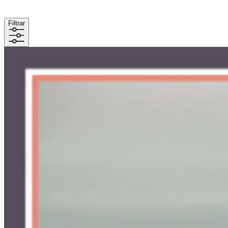
Filtrar