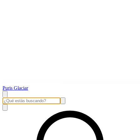
Puris Glaciar