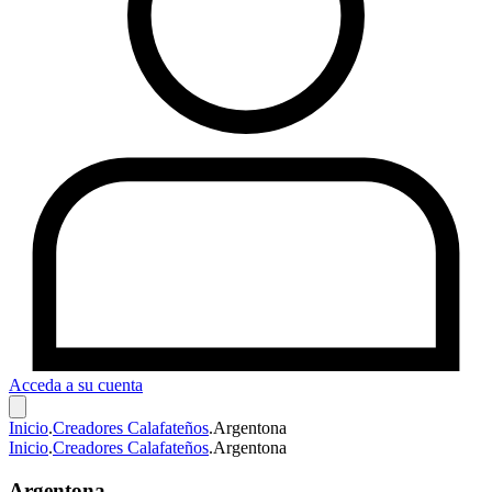
Acceda a su cuenta
Inicio
.
Creadores Calafateños
.
Argentona
Inicio
.
Creadores Calafateños
.
Argentona
Argentona