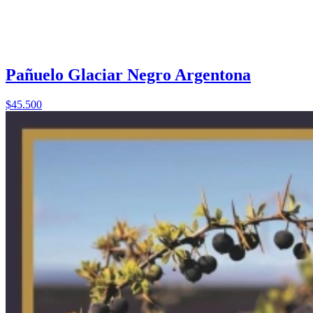
Pañuelo Glaciar Negro Argentona
$45.500